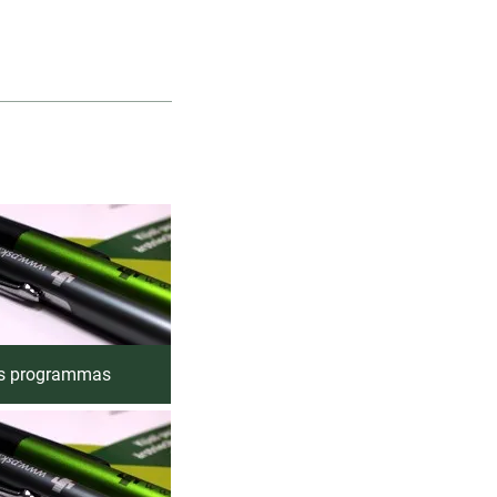
des programmas