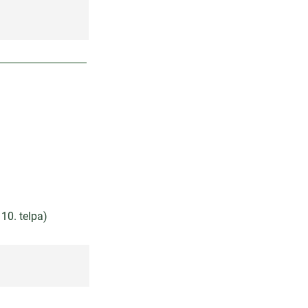
110. telpa)