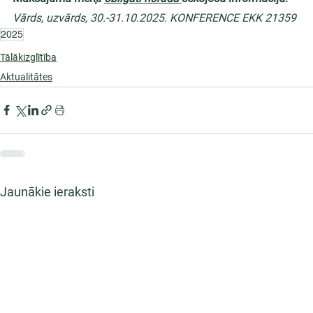
Vārds, uzvārds, 30.-31.10.2025. KONFERENCE EKK 21359
2025
Tālākizglītība
Aktualitātes
Jaunākie ieraksti