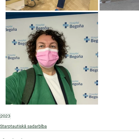
2023
Starptautiskā sadarbība