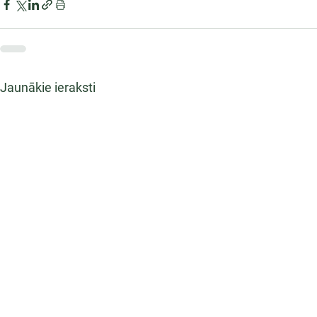
Jaunākie ieraksti