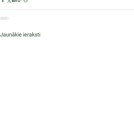
Jaunākie ieraksti