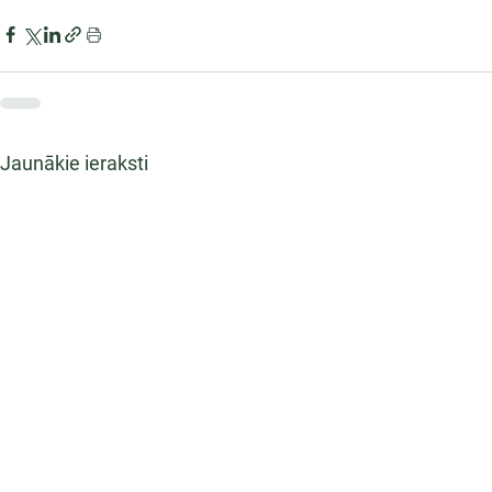
Jaunākie ieraksti