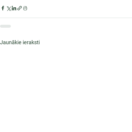
Jaunākie ieraksti