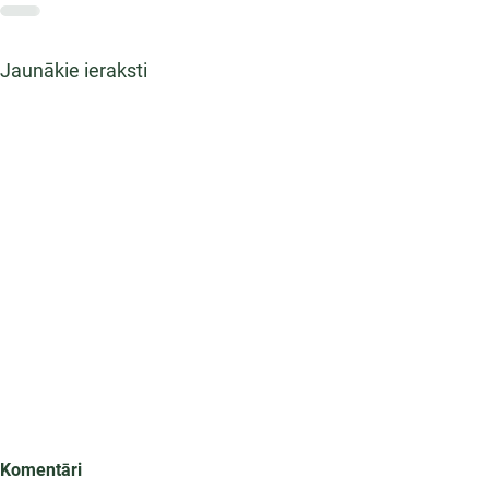
Jaunākie ieraksti
Komentāri