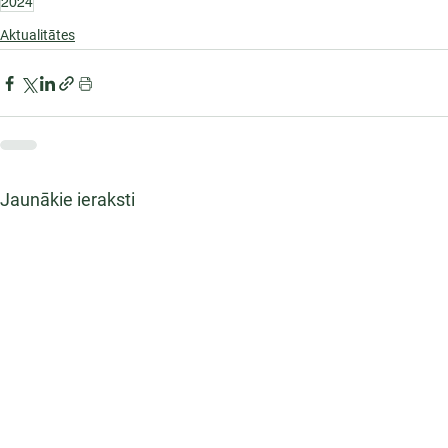
2024
Aktualitātes
Jaunākie ieraksti