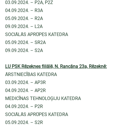
03.09.2024. – P2A, P2Z
04.09.2024. – R3A
05.09.2024. – R2A
09.09.2024. – L2A
SOCIĀLĀS APRŪPES KATEDRA
05.09.2024. – SR2A
09.09.2024. – S2A
LU PSK Rēzeknes filiālē, N. Rancāna 23a, Rēzeknē:
ĀRSTNIECĪBAS KATEDRA
03.09.2024. – AP3R
04.09.2024. – AP2R
MEDICĪNAS TEHNOLOĢIJU KATEDRA
04.09.2024. – P2R
SOCIĀLĀS APRŪPES KATEDRA
05.09.2024. – S2R