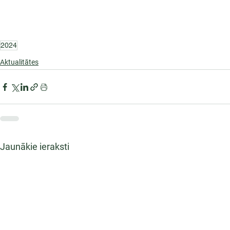
2024
Aktualitātes
Jaunākie ieraksti