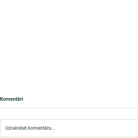
Komentāri
Uzrakstiet komentāru...