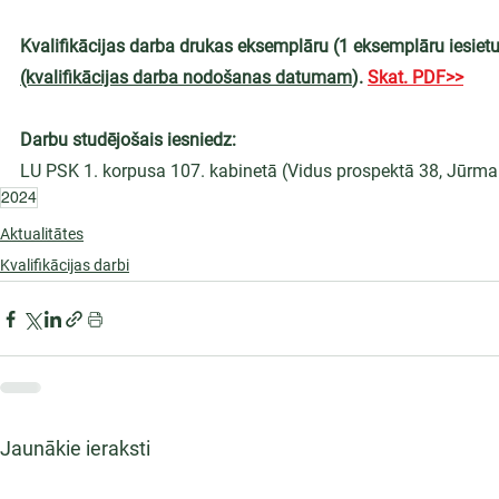
Kvalifikācijas darba drukas eksemplāru (1 eksemplāru iesietu
(kvalifikācijas darba nodošanas datumam
). 
Skat. PDF>>
Darbu studējošais iesniedz:
LU PSK 1. korpusa 107. kabinetā (Vidus prospektā 38, Jūrma
2024
Aktualitātes
Kvalifikācijas darbi
Jaunākie ieraksti