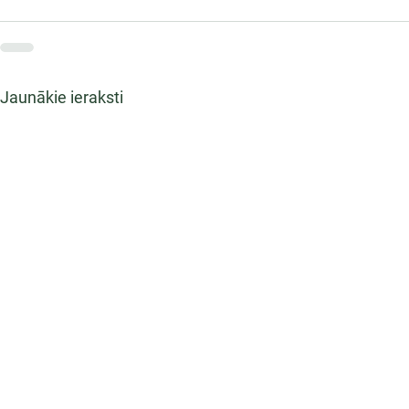
Jaunākie ieraksti