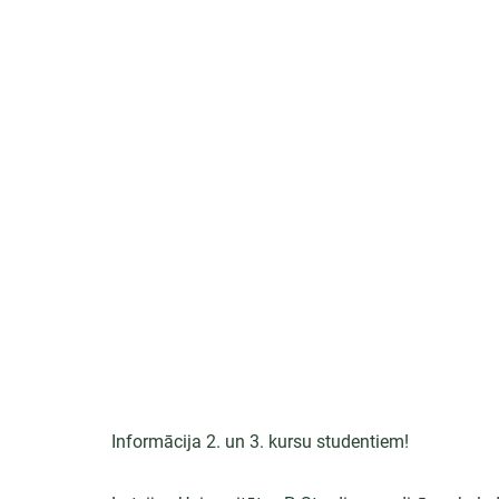
Informācija 2. un 3. kursu studentiem!