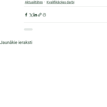
Aktualitātes
Kvalifikācijas darbi
Jaunākie ieraksti