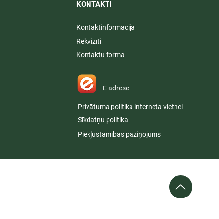
KONTAKTI​
Kontaktinformācija
Rekvizīti
Kontaktu forma
E-adrese
Privātuma politika interneta vietnei
Sīkdatņu politika
Piekļūstamības paziņojums