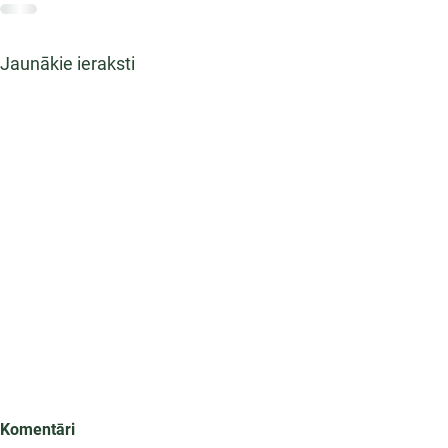
Jaunākie ieraksti
Komentāri