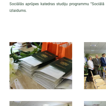
Sociālās aprūpes katedras studiju programmu “Sociālā 
izlaidums.