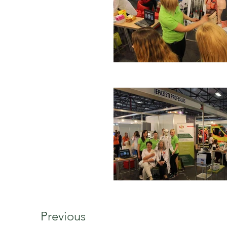
Previous