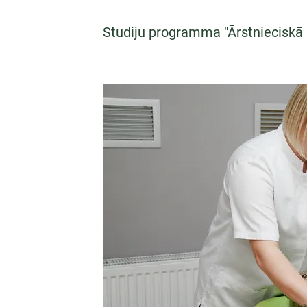
Studiju programma "Ārstnieciskā