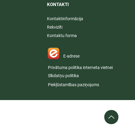
KONTAKTI​
Kontaktinformācija
Rekvizīti
Kontaktu forma
E-adrese
Privātuma politika interneta vietnei
Sīkdatņu politika
Piekļūstamības paziņojums