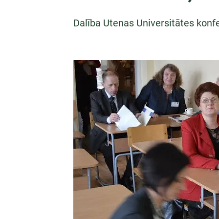
Dalība Utenas Universitātes konf