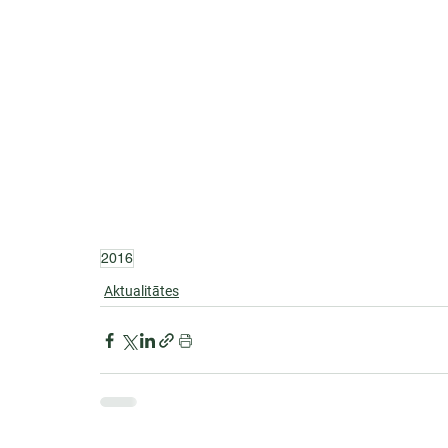
2016
Aktualitātes