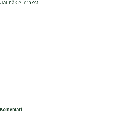
Jaunākie ieraksti
Komentāri