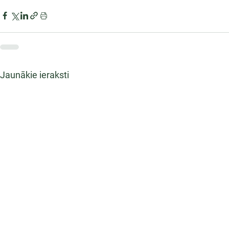
Jaunākie ieraksti