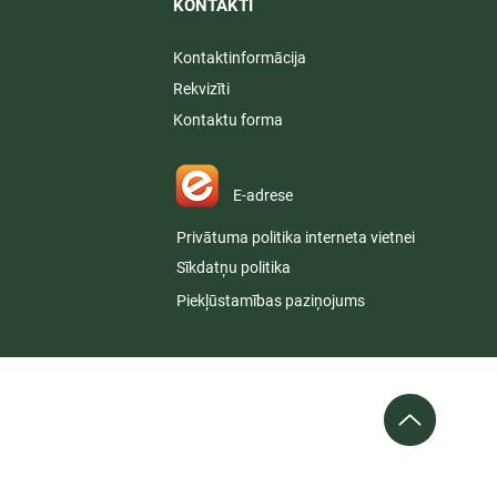
KONTAKTI​
Kontaktinformācija
Rekvizīti
Kontaktu forma
E-adrese
Privātuma politika interneta vietnei
Sīkdatņu politika
Piekļūstamības paziņojums