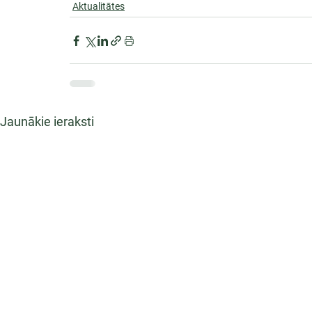
Aktualitātes
Jaunākie ieraksti