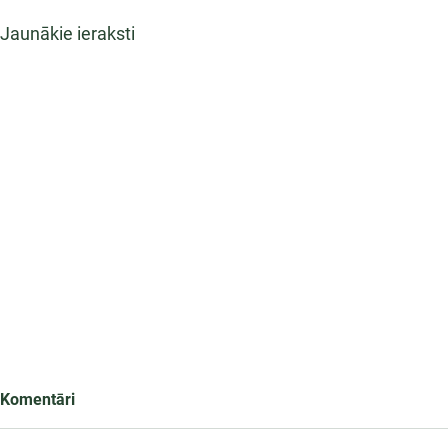
Jaunākie ieraksti
Komentāri