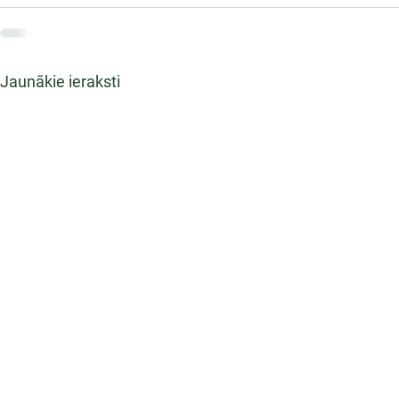
Jaunākie ieraksti