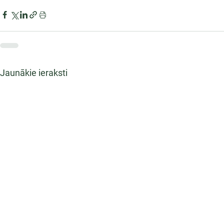
Jaunākie ieraksti