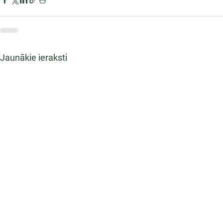
Jaunākie ieraksti