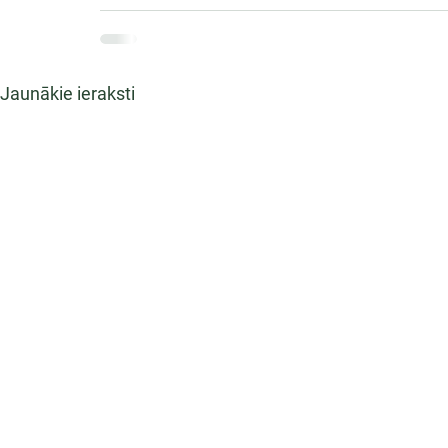
Jaunākie ieraksti