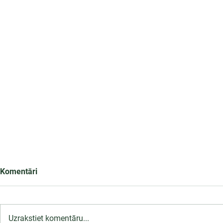
Komentāri
Uzrakstiet komentāru...