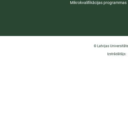
Mikrokvalifikācijas programmas
© Latvijas Universitāt
Izstrādātājs: