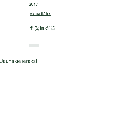
2017
Aktualitātes
Jaunākie ieraksti