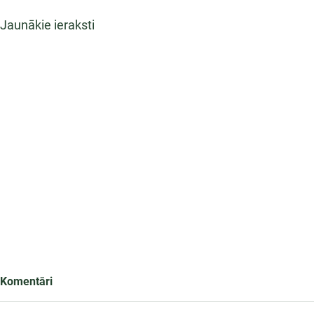
Jaunākie ieraksti
Komentāri