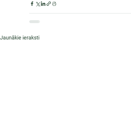
Jaunākie ieraksti