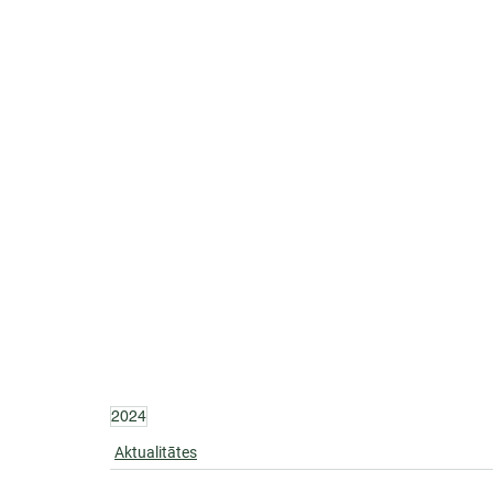
2024
Aktualitātes