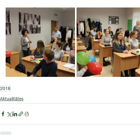
2018
Aktualitātes