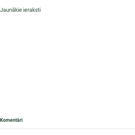
Jaunākie ieraksti
Komentāri