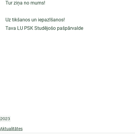
Tur ziņa no mums!
Uz tikšanos un iepazīšanos!
Tava LU PSK Studējošo pašpārvalde
2023
Aktualitātes