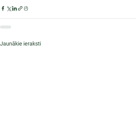
Jaunākie ieraksti