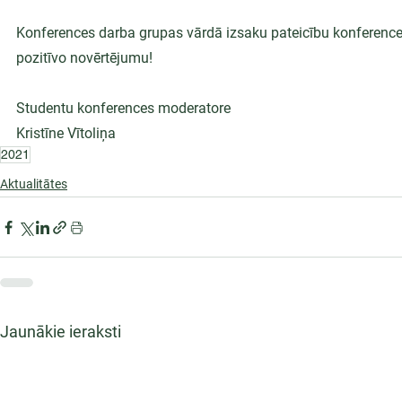
Konferences darba grupas vārdā izsaku pateicību konferences
pozitīvo novērtējumu!
Studentu konferences moderatore
Kristīne Vītoliņa
2021
Aktualitātes
Jaunākie ieraksti