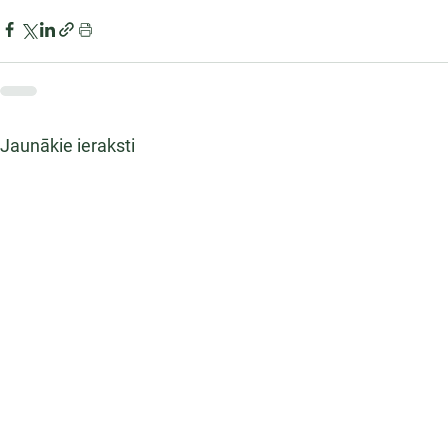
Jaunākie ieraksti