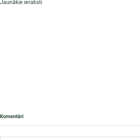
Jaunākie ieraksti
Komentāri