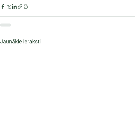
Jaunākie ieraksti