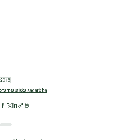
2018
Starptautiskā sadarbība