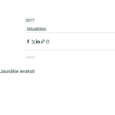
2017
Aktualitātes
Jaunākie ieraksti