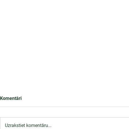
Komentāri
Uzrakstiet komentāru...