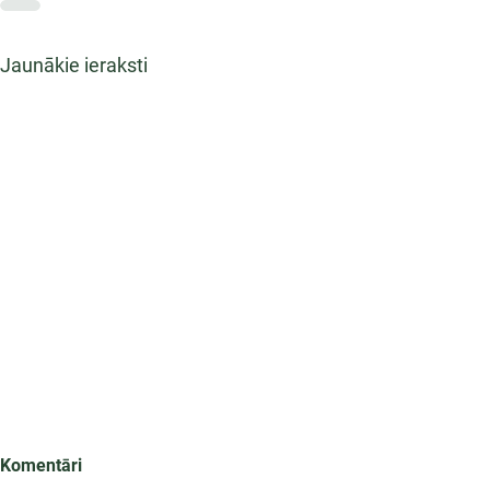
Jaunākie ieraksti
Komentāri