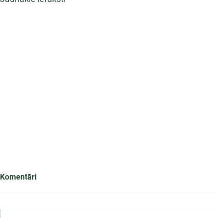
Komentāri