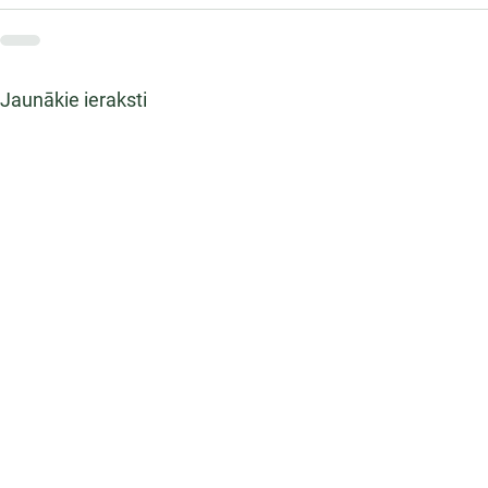
Jaunākie ieraksti