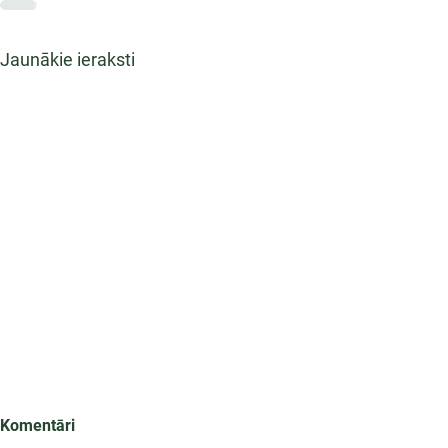
Jaunākie ieraksti
Komentāri