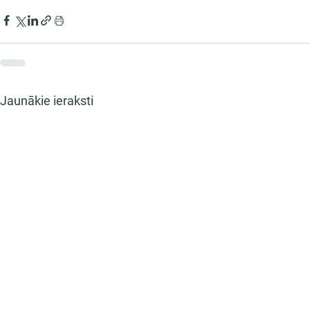
Jaunākie ieraksti