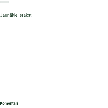
Jaunākie ieraksti
Komentāri