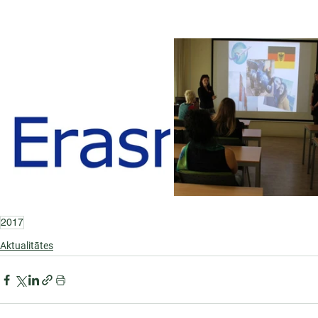
2017
Aktualitātes