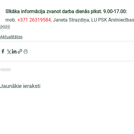
Sīkāka informācija zvanot darba dienās plkst. 9.00-17.00:
mob. 
+371 26319584
, Janeta Strazdiņa, LU PSK Ārstniecības
2022
Aktualitātes
Jaunākie ieraksti