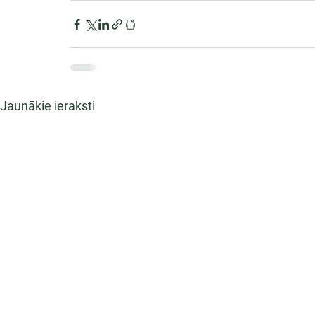
Jaunākie ieraksti