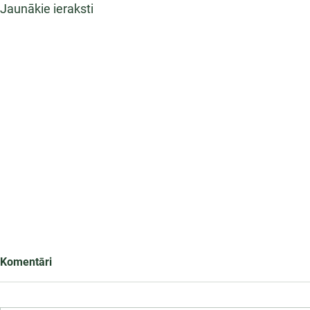
Jaunākie ieraksti
Komentāri