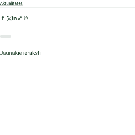
Aktualitātes
Jaunākie ieraksti